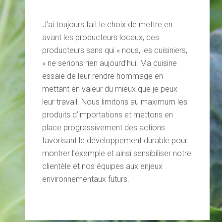
J’ai toujours fait le choix de mettre en
avant les producteurs locaux, ces
producteurs sans qui « nous, les cuisiniers,
» ne serions rien aujourd’hui. Ma cuisine
essaie de leur rendre hommage en
mettant en valeur du mieux que je peux
leur travail. Nous limitons au maximum les
produits d’importations et mettons en
place progressivement des actions
favorisant le développement durable pour
montrer l’exemple et ainsi sensibiliser notre
clientèle et nos équipes aux enjeux
environnementaux futurs.