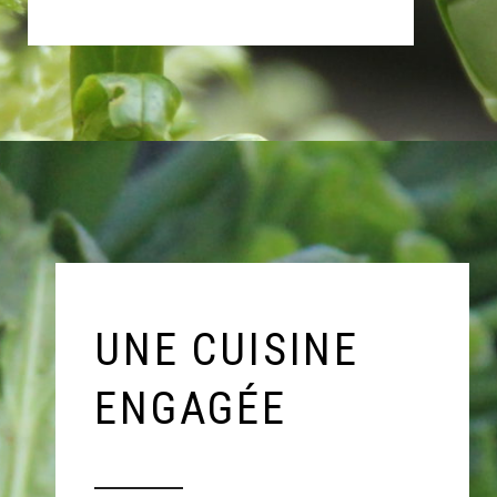
UNE CUISINE
ENGAGÉE