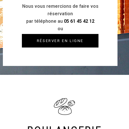
Nous vous remercions de faire vos
réservation
par téléphone au
0
5 61 45 42 12
ou
RÉSERVER EN LIGNE