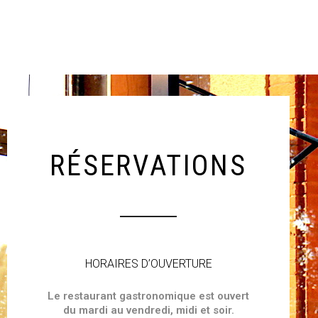
RÉSERVATIONS
HORAIRES D’OUVERTURE
Le restaurant gastronomique est ouvert
du mardi au vendredi, midi et soir.