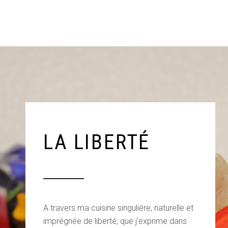
LA LIBERTÉ
A travers ma cuisine singulière, naturelle et
imprégnée de liberté, que j’exprime dans