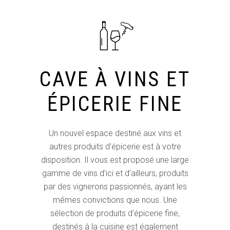
CAVE À VINS ET
ÉPICERIE FINE
Un nouvel espace destiné aux vins et
autres produits d’épicerie est à votre
disposition. Il vous est proposé une large
gamme de vins d’ici et d’ailleurs, produits
par des vignerons passionnés, ayant les
mêmes convictions que nous. Une
sélection de produits d’épicerie fine,
destinés à la cuisine est également