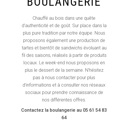
BOULANGERIE
Chauffé au bois dans une quête
d’authenticité et de goût. Sur place dans la
plus pure tradition par notre équipe. Nous
proposons également une production de
tartes et bientôt de sandwichs évoluant au
fil des saisons, réalisés à partir de produits
locaux. Le week-end nous proposons en
plus le dessert de la semaine. N’hésitez
pas à nous contacter pour plus
d’informations et à consulter nos réseaux
sociaux pour prendre connaissance de
nos différentes offres.
Contactez la boulangerie au 05 61 54 83
64