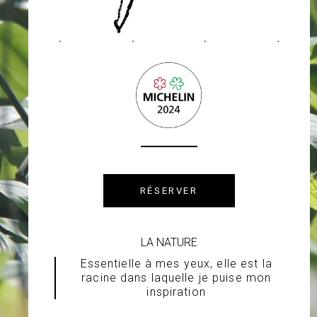
RÉSERVER
LA NATURE
Essentielle à mes yeux, elle est la
racine dans laquelle je puise mon
inspiration