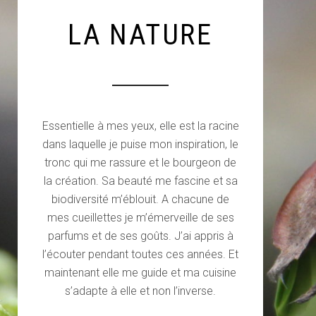
LA NATURE
Essentielle à mes yeux, elle est la racine
dans laquelle je puise mon inspiration, le
tronc qui me rassure et le bourgeon de
la création. Sa beauté me fascine et sa
biodiversité m’éblouit. A chacune de
mes cueillettes je m’émerveille de ses
parfums et de ses goûts. J’ai appris à
l’écouter pendant toutes ces années. Et
maintenant elle me guide et ma cuisine
s’adapte à elle et non l’inverse.