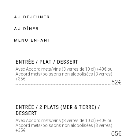
AU DÉJEUNER
AU DÎNER
MENU ENFANT
ENTRÉE / PLAT / DESSERT
Avec Accord mets/vins (3 verres de 10 cl) +40€ ou
Accord mets/boissons non alcoolisées (3 verres)
+35€
52€
ENTRÉE / 2 PLATS (MER & TERRE) /
DESSERT
Avec Accord mets/vins (3 verres de 10 cl) +40€ ou
Accord mets/boissons non alcoolisées (3 verres)
+35€
65€