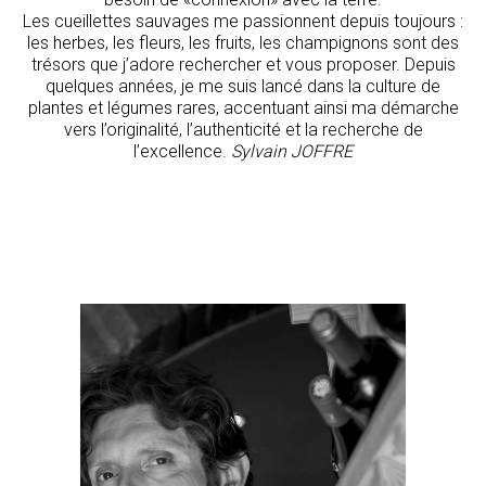
Les cueillettes sauvages me passionnent depuis toujours :
les herbes, les fleurs, les fruits, les champignons sont des
trésors que j’adore rechercher et vous proposer. Depuis
quelques années, je me suis lancé dans la culture de
plantes et légumes rares, accentuant ainsi ma démarche
vers l’originalité, l’authenticité et la recherche de
l’excellence.
Sylvain JOFFRE