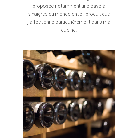
proposée notamment une cave à
vinaigres du monde entier, produit que
j’affectionne particulièrement dans ma
cuisine.