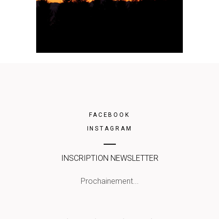
FACEBOOK
INSTAGRAM
INSCRIPTION NEWSLETTER
Prochainement...