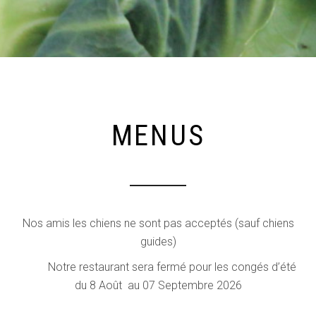
MENUS
Nos amis les chiens ne sont pas acceptés (sauf chiens
guides)
Notre restaurant sera fermé pour les congés d’été
du 8 Août au 07 Septembre 2026