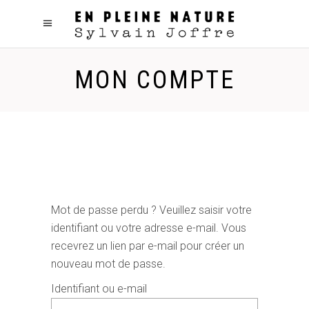
MON COMPTE
Mot de passe perdu ? Veuillez saisir votre
identifiant ou votre adresse e-mail. Vous
recevrez un lien par e-mail pour créer un
nouveau mot de passe.
Identifiant ou e-mail