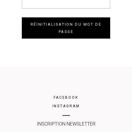
RÉINITIALISATION DU MOT DE
PASSE
FACEBOOK
INSTAGRAM
INSCRIPTION NEWSLETTER